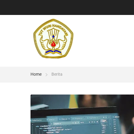
Home
Berita