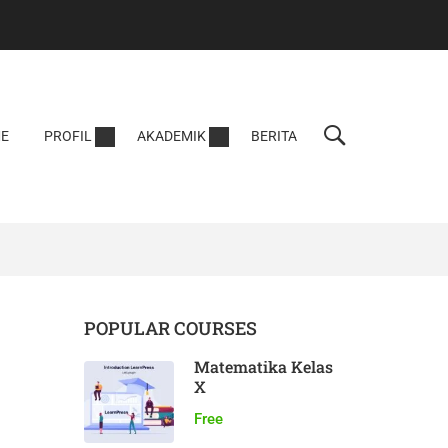
E
PROFIL
AKADEMIK
BERITA
POPULAR COURSES
Matematika Kelas
X
Free